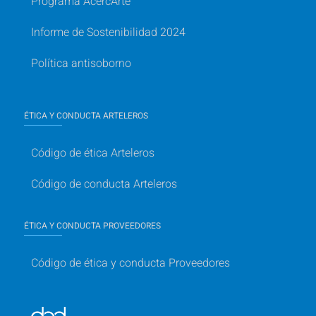
Programa AcercArte
Informe de Sostenibilidad 2024
Política antisoborno
ÉTICA Y CONDUCTA ARTELEROS
Código de ética Arteleros
Código de conducta Arteleros
ÉTICA Y CONDUCTA PROVEEDORES
Código de ética y conducta Proveedores