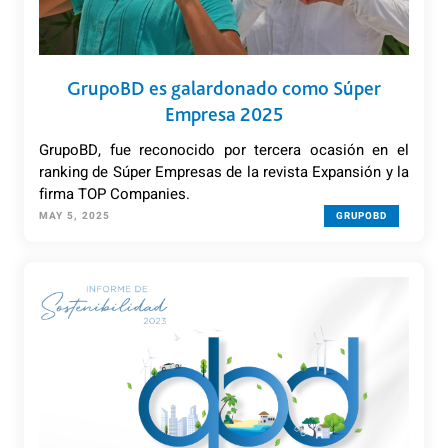
GrupoBD es galardonado como Súper
Empresa 2025
GrupoBD, fue reconocido por tercera ocasión en el
ranking de Súper Empresas de la revista Expansión y la
firma TOP Companies.
MAY 5, 2025
GRUPOBD