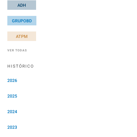
ADH
GRUPOBD
ATPM
VER TODAS
HISTÓRICO
2026
2025
2024
2023