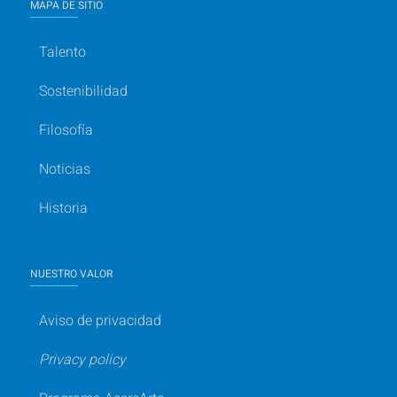
MAPA DE SITIO
Talento
Sostenibilidad
Filosofía
Noticias
Historia
NUESTRO VALOR
Aviso de privacidad
Privacy policy