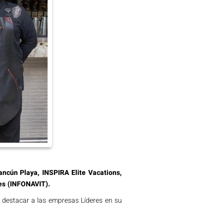
ncún Playa, INSPIRA Elite Vacations,
res (INFONAVIT).
destacar a las empresas Líderes en su