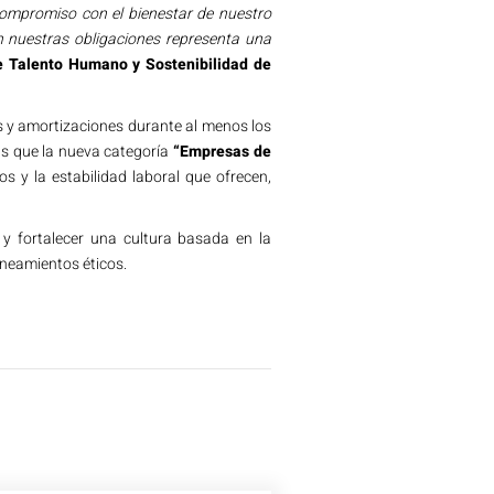
compromiso con el bienestar de nuestro
n nuestras obligaciones representa una
de Talento Humano y Sostenibilidad de
 y amortizaciones durante al menos los
as que la nueva categoría
“Empresas de
 y la estabilidad laboral que ofrecen,
y fortalecer una cultura basada en la
ineamientos éticos.