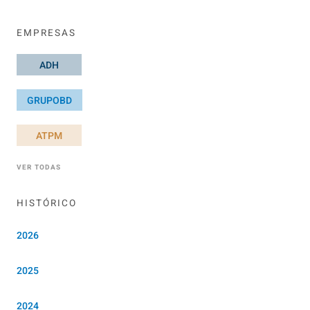
EMPRESAS
ADH
GRUPOBD
ATPM
VER TODAS
HISTÓRICO
2026
2025
2024