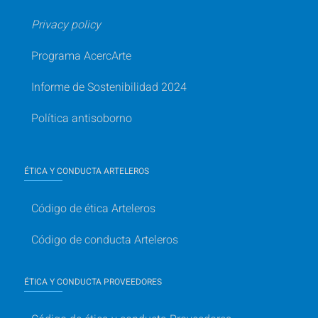
Privacy policy
Programa AcercArte
Informe de Sostenibilidad 2024
Política antisoborno
ÉTICA Y CONDUCTA ARTELEROS
Código de ética Arteleros
Código de conducta Arteleros
ÉTICA Y CONDUCTA PROVEEDORES