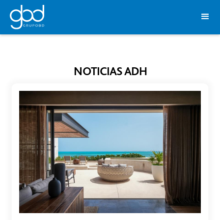
NOTICIAS ADH