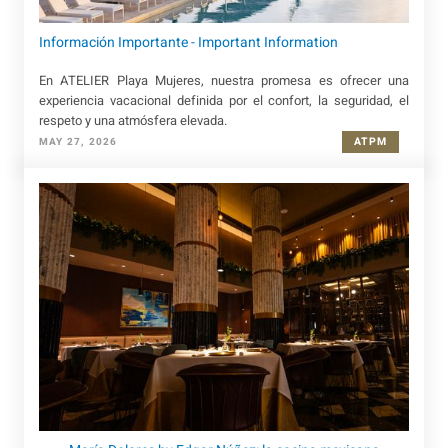
Información Importante - Important Information
En ATELIER Playa Mujeres, nuestra promesa es ofrecer una
experiencia vacacional definida por el confort, la seguridad, el
respeto y una atmósfera elevada.
ATPM
MAY 27, 2026