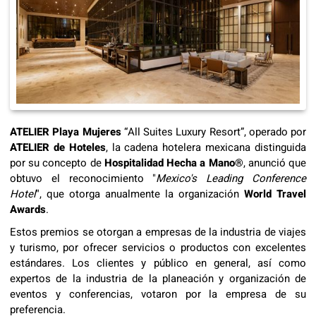
ATELIER Playa Mujeres
“All Suites Luxury Resort”, operado por
ATELIER de Hoteles
, la cadena hotelera mexicana distinguida
por su concepto de
Hospitalidad Hecha a Mano®
, anunció que
obtuvo el reconocimiento "
Mexico's Leading Conference
Hotel
", que otorga anualmente la organización
World Travel
Awards
.
Estos premios se otorgan a empresas de la industria de viajes
y turismo, por ofrecer servicios o productos con excelentes
estándares. Los clientes y público en general, así como
expertos de la industria de la planeación y organización de
eventos y conferencias, votaron por la empresa de su
preferencia.