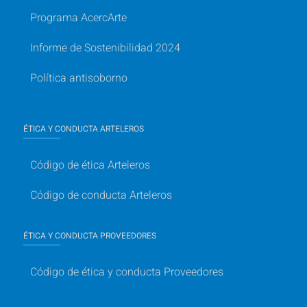
Programa AcercArte
Informe de Sostenibilidad 2024
Política antisoborno
ÉTICA Y CONDUCTA ARTELEROS
Código de ética Arteleros
Código de conducta Arteleros
ÉTICA Y CONDUCTA PROVEEDORES
Código de ética y conducta Proveedores