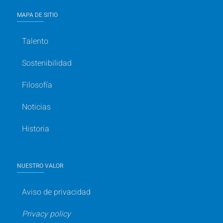
MAPA DE SITIO
Talento
Sostenibilidad
Filosofía
Noticias
Historia
NUESTRO VALOR
Aviso de privacidad
Privacy policy