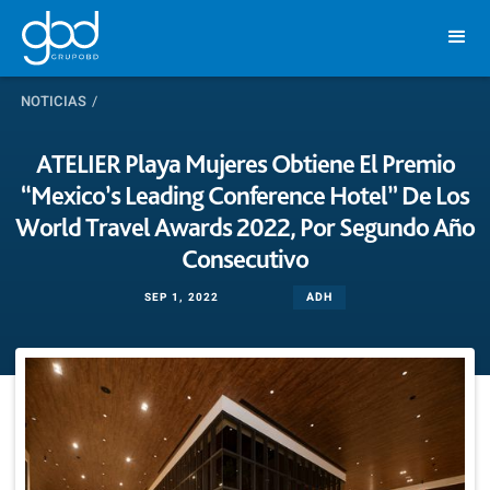
NOTICIAS
/
ATELIER Playa Mujeres Obtiene El Premio
“Mexico’s Leading Conference Hotel” De Los
World Travel Awards 2022, Por Segundo Año
Consecutivo
ADH
SEP 1, 2022