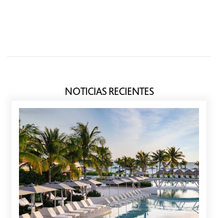
NOTICIAS RECIENTES