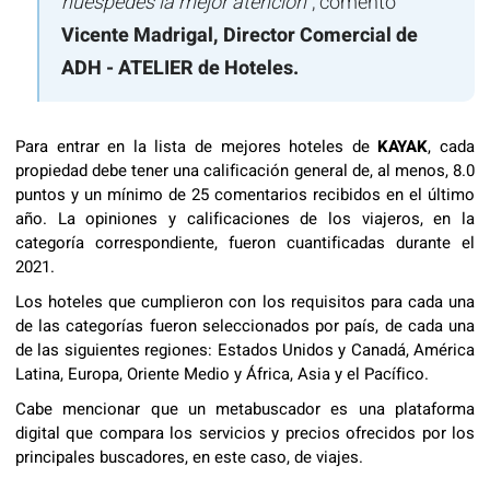
huéspedes la mejor atención
”, comentó
Vicente Madrigal, Director Comercial de
ADH - ATELIER de Hoteles.
Para entrar en la lista de mejores hoteles de
KAYAK
, cada
propiedad debe tener una calificación general de, al menos, 8.0
puntos y un mínimo de 25 comentarios recibidos en el último
año. La opiniones y calificaciones de los viajeros, en la
categoría correspondiente, fueron cuantificadas durante el
2021.
Los hoteles que cumplieron con los requisitos para cada una
de las categorías fueron seleccionados por país, de cada una
de las siguientes regiones: Estados Unidos y Canadá, América
Latina, Europa, Oriente Medio y África, Asia y el Pacífico.
Cabe mencionar que un metabuscador es una plataforma
digital que compara los servicios y precios ofrecidos por los
principales buscadores, en este caso, de viajes.