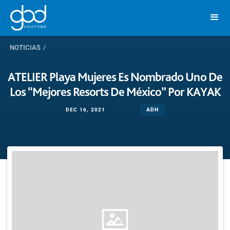
NOTICIAS
/
ATELIER Playa Mujeres Es Nombrado Uno De
Los “Mejores Resorts De México” Por KAYAK
ADH
DEC 16, 2021