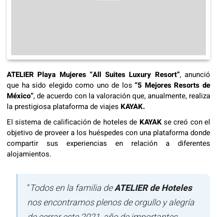
ATELIER Playa Mujeres “All Suites Luxury Resort”
, anunció
que ha sido elegido como uno de los
“5 Mejores Resorts de
México”
, de acuerdo con la valoración que, anualmente, realiza
la prestigiosa plataforma de viajes
KAYAK.
El sistema de calificación de hoteles de
KAYAK
se creó con el
objetivo de proveer a los huéspedes con una plataforma donde
compartir sus experiencias en relación a diferentes
alojamientos.
“
Todos en la familia de
ATELIER de Hoteles
nos encontramos plenos de orgullo y alegría