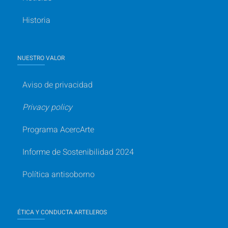
Historia
NUESTRO VALOR
Aviso de privacidad
Privacy policy
Programa AcercArte
Informe de Sostenibilidad 2024
Política antisoborno
ÉTICA Y CONDUCTA ARTELEROS