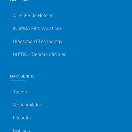
ATELIER de Hoteles
INSPIRA Elite Vacations
Glassboard Technology
BU'TIK - Tiendas oficiales
MAPA DE SITIO
Talento
Sostenibilidad
Filosofía
Noticias