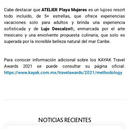
Cabe destacar que
ATELIER Playa Mujeres
es un lujoso resort
todo incluido, de 5+ estrellas, que ofrece experiencias
vacaciones solo para adultos y brinda una experiencia
sofisticada y de
Lujo Descalzo®,
enmarcada por el arte
mexicano y una envolvente propuesta culinaria, que solo es
superada por la increíble belleza natural del mar Caribe.
Para conocer información adicional sobre los KAYAK Travel
Awards 2021 se puede consultar su página oficial:
https://www.kayak.com.mx/travelawards/2021/methodology
NOTICIAS RECIENTES