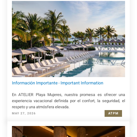
Información Importante - Important Information
En ATELIER Playa Mujeres, nuestra promesa es ofrecer una
experiencia vacacional definida por el confort, la seguridad, el
respeto y una atmósfera elevada.
ATPM
MAY 27, 2026