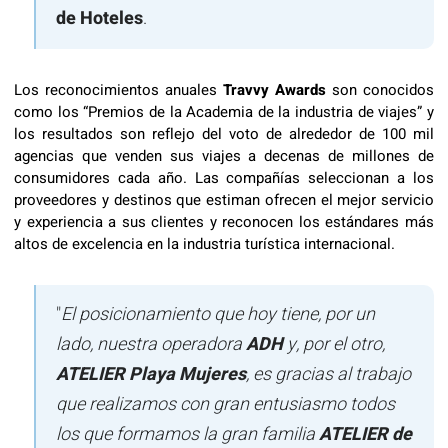
de Hoteles
.
Los reconocimientos anuales
Travvy Awards
son conocidos
como los “Premios de la Academia de la industria de viajes” y
los resultados son reflejo del voto de alrededor de 100 mil
agencias que venden sus viajes a decenas de millones de
consumidores cada año. Las compañías seleccionan a los
proveedores y destinos que estiman ofrecen el mejor servicio
y experiencia a sus clientes y reconocen los estándares más
altos de excelencia en la industria turística internacional.
"
El posicionamiento que hoy tiene, por un
lado, nuestra operadora
ADH
y, por el otro,
ATELIER Playa Mujeres
, es gracias al trabajo
que realizamos con gran entusiasmo todos
los que formamos la gran familia
ATELIER de