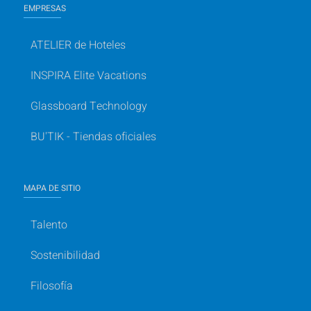
EMPRESAS
ATELIER de Hoteles
INSPIRA Elite Vacations
Glassboard Technology
BU'TIK - Tiendas oficiales
MAPA DE SITIO
Talento
Sostenibilidad
Filosofía