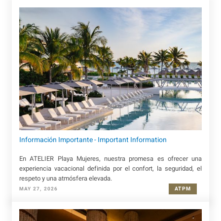
Información Importante - Important Information
En ATELIER Playa Mujeres, nuestra promesa es ofrecer una
experiencia vacacional definida por el confort, la seguridad, el
respeto y una atmósfera elevada.
ATPM
MAY 27, 2026