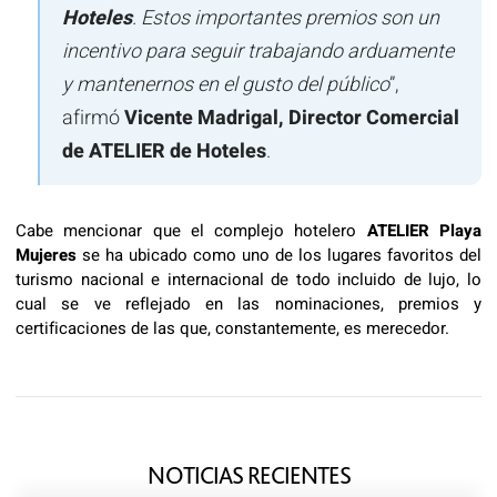
Hoteles
. Estos importantes premios son un
incentivo para seguir trabajando arduamente
y mantenernos en el gusto del público
”,
afirmó
Vicente Madrigal, Director Comercial
de ATELIER de Hoteles
.
Cabe mencionar que el complejo hotelero
ATELIER Playa
Mujeres
se ha ubicado como uno de los lugares favoritos del
turismo nacional e internacional de todo incluido de lujo, lo
cual se ve reflejado en las nominaciones, premios y
certificaciones de las que, constantemente, es merecedor.
NOTICIAS RECIENTES