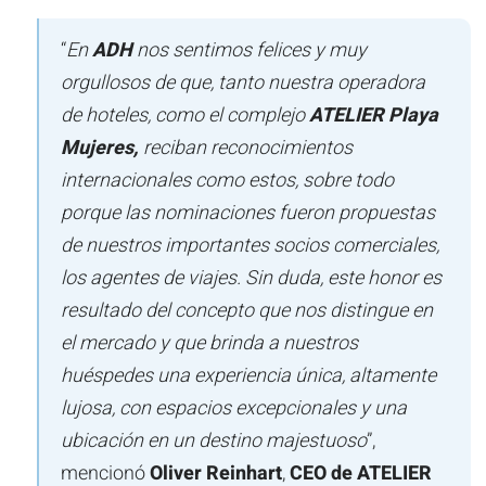
“
En
ADH
nos sentimos felices y muy
orgullosos de que, tanto nuestra operadora
de hoteles, como el complejo
ATELIER Playa
Mujeres,
reciban reconocimientos
internacionales como estos, sobre todo
porque las nominaciones fueron propuestas
de nuestros importantes socios comerciales,
los agentes de viajes. Sin duda, este honor es
resultado del concepto que nos distingue en
el mercado y que brinda a nuestros
huéspedes una experiencia única, altamente
lujosa, con espacios excepcionales y una
ubicación en un destino majestuoso
”,
mencionó
Oliver Reinhart
,
CEO de ATELIER