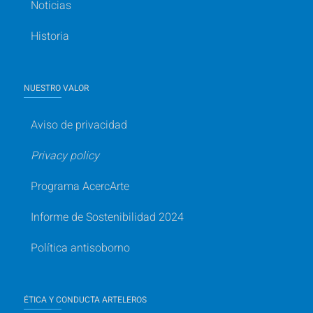
Noticias
Historia
NUESTRO VALOR
Aviso de privacidad
Privacy policy
Programa AcercArte
Informe de Sostenibilidad 2024
Política antisoborno
ÉTICA Y CONDUCTA ARTELEROS