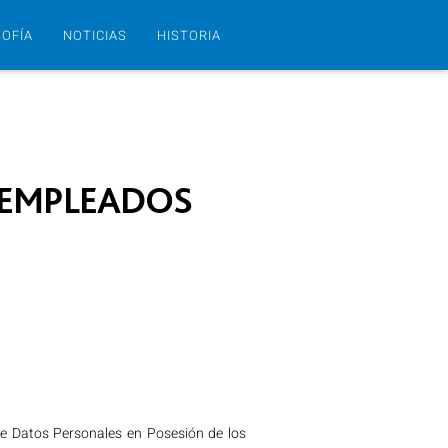
SOFÍA
NOTICIAS
HISTORIA
 EMPLEADOS
 de Datos Personales en Posesión de los