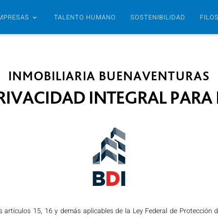
MPRESAS
TALENTO HUMANO
SOSTENIBILIDAD
FILO
INMOBILIARIA BUENAVENTURAS
PRIVACIDAD INTEGRAL PARA
s artículos 15, 16 y demás aplicables de la Ley Federal de Protección