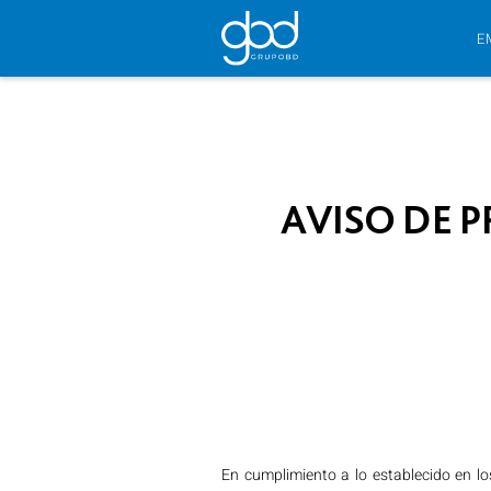
E
AVISO DE 
En cumplimiento a lo establecido en lo