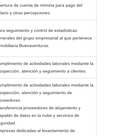
ertura de cuenta de nómina para pago del
lario y otras percepciones.
ra seguimiento y control de estadísticas
nerales del grupo empresarial al que pertenece
mobiliaria Buenaventuras.
mplimiento de actividades laborales mediante la
ospección, atención y seguimiento a clientes.
mplimiento de actividades laborales mediante la
ospección, atención y seguimiento de
oveedores.
ansferencia proveedores de alojamiento y
spaldo de datos en la nube y servicios de
guridad.
presas dedicadas al levantamiento de