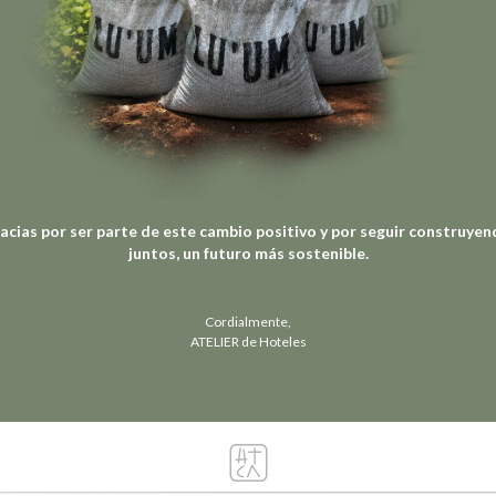
acias por ser parte de este cambio positivo y por seguir construyen
juntos, un futuro más sostenible.
Cordialmente,
ATELIER de Hoteles