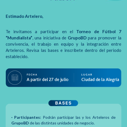
Estimado Artelero,
Te invitamos a participar en el
Torneo de Fútbol 7
“Mundialista”
, una iniciativa de
GrupoBD
para promover la
convivencia, el trabajo en equipo y la integración entre
Arteleros. Revisa las bases e inscríbete dentro del periodo
establecido.
· Participantes:
Podrán participar las y los Arteleros de
GrupoBD
de las distintas unidades de negocio.