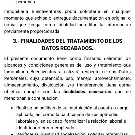
personas.
Inmobiliaria Buenaventuras podrá solicitarle en cualquier
momento que exhiba o entregue documentación en original o
copia que tenga como finalidad acreditar la información
previamente proporcionada.
3.- FINALIDADES DEL TRATAMIENTO DE LOS
DATOS RECABADOS.
El presente documento tiene como finalidad delimitar los
alcances y condiciones generales del uso y tratamiento que
Inmobiliaria Buenaventuras realizará respecto de sus Datos
Personales; cuya obtención, uso, manejo, aprovechamiento,
almacenamiento, divulgación y/o transferencia tiene como
objetivo cumplir con las
finalidades necesarias
que se
mencionan a continuación:
Realizar un análisis de su postulación al puesto o cargo
aplicado, así como la calificación de sus aptitudes
laborales y, en su caso, formalizar la relación laboral e
identificarlo como empleado.
Verificar su identidad, localización, solicitar referencias