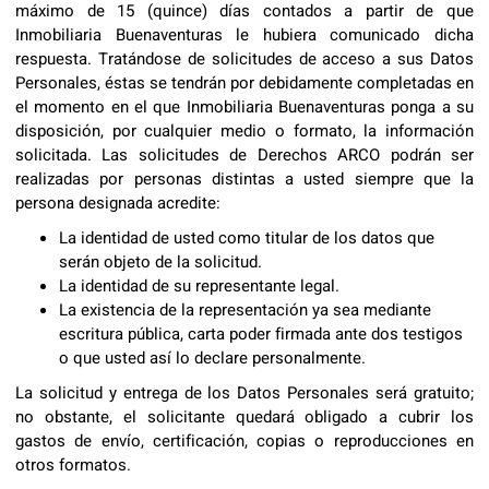
máximo de 15 (quince) días contados a partir de que
Inmobiliaria Buenaventuras le hubiera comunicado dicha
respuesta. Tratándose de solicitudes de acceso a sus Datos
Personales, éstas se tendrán por debidamente completadas en
el momento en el que Inmobiliaria Buenaventuras ponga a su
disposición, por cualquier medio o formato, la información
solicitada. Las solicitudes de Derechos ARCO podrán ser
realizadas por personas distintas a usted siempre que la
persona designada acredite:
La identidad de usted como titular de los datos que
serán objeto de la solicitud.
La identidad de su representante legal.
La existencia de la representación ya sea mediante
escritura pública, carta poder firmada ante dos testigos
o que usted así lo declare personalmente.
La solicitud y entrega de los Datos Personales será gratuito;
no obstante, el solicitante quedará obligado a cubrir los
gastos de envío, certificación, copias o reproducciones en
otros formatos.