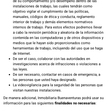
de su comportamiento y/o desempeño dentro de las
instalaciones de trabajo, las cuales tendrán como
objetivo vigilar el cumplimiento de las políticas,
manuales, códigos de ética y conducta, reglamento
interior de trabajo y demás elementos normativos
internos de trabajo. Para estos efectos podremos llevar
a cabo la revisión periódica y aleatoria de la información
contenida en las computadoras y de otros dispositivos y
medios que le hayan sido proporcionados como
herramientas de trabajo, incluyendo del uso que se haga
de Internet.
De ser el caso, colaborar con las autoridades en
investigaciones acerca de infracciones o violaciones a
las leyes.
De ser necesario, contactar en casos de emergencia, a
las personas que usted haya designado.
La videovigilancia para la seguridad de las personas que
visitan nuestras instalaciones.
De manera adicional, Inmobiliaria Buenaventuras podrá usar su
información para las siguientes
finalidades no necesarias
: