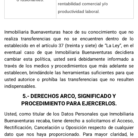
rentabilidad comercial y/o
productividad laboral.
Inmobiliaria Buenaventuras hace de su conocimiento que no
realiza transferencias que no se encuentren dentro de lo
establecido en el artículo 37 (treinta y siete) de “La Ley”, en el
eventual caso de que Inmobiliaria Buenaventuras decidiera
cambiar esta política, usted será debidamente informado a
través de los medios y procedimientos que más adelante se
establecen, brindándole las herramientas suficientes para que
usted autorice o prohíba las transferencias que no resulten
indispensables.
5.- DERECHOS ARCO, SIGNIFICADO Y
PROCEDIMIENTO PARA EJERCERLOS.
Usted, como titular de los Datos Personales que Inmobiliaria
Buenaventuras recaba, tiene derecho a solicitarnos el Acceso,
Rectificación, Cancelación u Oposición respecto de cualquier
dato que nos haya proporcionado. Para mayor claridad, le