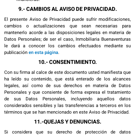
9.- CAMBIOS AL AVISO DE PRIVACIDAD.
El presente Aviso de Privacidad puede sufrir modificaciones,
cambios o actualizaciones que sean necesarias para
mantenerlo acorde a las disposiciones legales en materia de
Datos Personales; de ser el caso, Inmobiliaria Buenaventuras
le dará a conocer los cambios efectuados mediante su
publicación
en esta página
.
10.- CONSENTIMIENTO.
Con su firma al calce de este documento usted manifiesta que
ha leído su contenido, que está enterado de los alcances
legales, así como de sus derechos en materia de Datos
Personales y que consiente de forma expresa el tratamiento
de sus Datos Personales, incluyendo aquellos datos
considerados sensibles y las transferencias a terceros en los
términos que se han mencionado en este Aviso de Privacidad.
11.-QUEJAS Y DENUNCIAS.
Si considera que su derecho de protección de datos