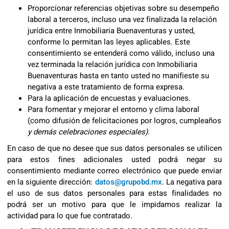
Proporcionar referencias objetivas sobre su desempeño
laboral a terceros, incluso una vez finalizada la relación
jurídica entre Inmobiliaria Buenaventuras y usted,
conforme lo permitan las leyes aplicables. Este
consentimiento se entenderá como válido, incluso una
vez terminada la relación jurídica con Inmobiliaria
Buenaventuras hasta en tanto usted no manifieste su
negativa a este tratamiento de forma expresa.
Para la aplicación de encuestas y evaluaciones.
Para fomentar y mejorar el entorno y clima laboral
(como difusión de felicitaciones por logros, cumpleaños
y demás celebraciones
especiales).
En caso de que no desee que sus datos personales se utilicen
para estos fines adicionales usted podrá negar su
consentimiento mediante correo electrónico que puede enviar
en la siguiente dirección:
datos@grupobd.mx
. La negativa para
el uso de sus datos personales para estas finalidades no
podrá ser un motivo para que le impidamos realizar la
actividad para lo que fue contratado.