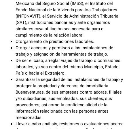
Mexicano del Seguro Social (IMSS), el Instituto del
Fondo Nacional de la Vivienda para los Trabajadores
(INFONAVIT), el Servicio de Administración Tributaria
(SAT), instituciones bancarias y ante organismos
similares cuya afiliación sea necesaria para el
cumplimiento de la relación laboral.
Otorgamiento de prestaciones laborales.
Otorgar accesos y permisos a las instalaciones de
trabajo y asignación de herramientas de trabajo.
De ser el caso, arreglar viajes de trabajo o comisiones
laborales, ya sea dentro del mismo Municipio, Estado,
País o hacia el Extranjero.
Garantizar la seguridad de las instalaciones de trabajo y
proteger la propiedad y derechos de Inmobiliaria
Buenaventuras, de sus empresas controladoras, filiales
y/o subsidiarias, sus empleados, sus clientes, sus
proveedores; así como la confidencialidad de la
información relacionada con las personas antes
mencionadas.
Llevar a cabo análisis, revisiones o evaluaciones acerca