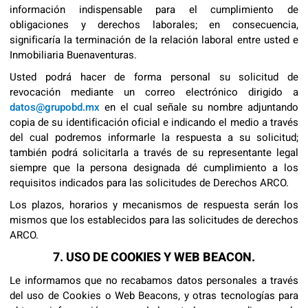
información indispensable para el cumplimiento de
obligaciones y derechos laborales; en consecuencia,
significaría la terminación de la relación laboral entre usted e
Inmobiliaria Buenaventuras.
Usted podrá hacer de forma personal su solicitud de
revocación mediante un correo electrónico dirigido a
datos@grupobd.mx
en el cual señale su nombre adjuntando
copia de su identificación oficial e indicando el medio a través
del cual podremos informarle la respuesta a su solicitud;
también podrá solicitarla a través de su representante legal
siempre que la persona designada dé cumplimiento a los
requisitos indicados para las solicitudes de Derechos ARCO.
Los plazos, horarios y mecanismos de respuesta serán los
mismos que los establecidos para las solicitudes de derechos
ARCO.
7. USO DE COOKIES Y WEB BEACON.
Le informamos que no recabamos datos personales a través
del uso de Cookies o Web Beacons, y otras tecnologías para