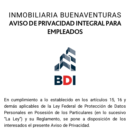
INMOBILIARIA BUENAVENTURAS
AVISO DE PRIVACIDAD INTEGRAL PARA
EMPLEADOS
En cumplimiento a lo establecido en los artículos 15, 16 y
demás aplicables de la Ley Federal de Protección de Datos
Personales en Posesión de los Particulares (en lo sucesivo
“La Ley”) y su Reglamento, se pone a disposición de los
interesados el presente Aviso de Privacidad.