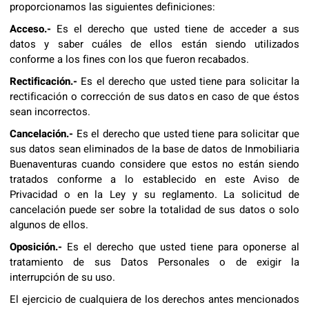
proporcionamos las siguientes definiciones:
Acceso.-
Es el derecho que usted tiene de acceder a sus
datos y saber cuáles de ellos están siendo utilizados
conforme a los fines con los que fueron recabados.
Rectificación.-
Es el derecho que usted tiene para solicitar la
rectificación o corrección de sus datos en caso de que éstos
sean incorrectos.
Cancelación.-
Es el derecho que usted tiene para solicitar que
sus datos sean eliminados de la base de datos de Inmobiliaria
Buenaventuras cuando considere que estos no están siendo
tratados conforme a lo establecido en este Aviso de
Privacidad o en la Ley y su reglamento. La solicitud de
cancelación puede ser sobre la totalidad de sus datos o solo
algunos de ellos.
Oposición.-
Es el derecho que usted tiene para oponerse al
tratamiento de sus Datos Personales o de exigir la
interrupción de su uso.
El ejercicio de cualquiera de los derechos antes mencionados