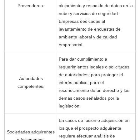
Proveedores.
alojamiento y respaldo de datos en la
nube y servicios de seguridad.
Empresas dedicadas al
levantamiento de encuestas de
ambiente laboral y de calidad
empresarial.
Para dar cumplimiento a
requerimientos legales o solicitudes
de autoridades; para proteger el
Autoridades
interés público; para el
competentes.
reconocimiento de un derecho y los
demás casos señalados por la
legislación.
En casos de fusión o adquisición en
los que el prospecto adquirente
Sociedades adquirentes
requiere efectuar análisis de
o fusionantes.