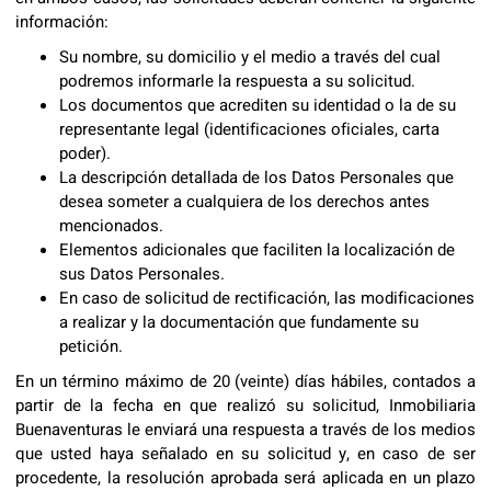
información:
Su nombre, su domicilio y el medio a través del cual
podremos informarle la respuesta a su solicitud.
Los documentos que acrediten su identidad o la de su
representante legal (identificaciones oficiales, carta
poder).
La descripción detallada de los Datos Personales que
desea someter a cualquiera de los derechos antes
mencionados.
Elementos adicionales que faciliten la localización de
sus Datos Personales.
En caso de solicitud de rectificación, las modificaciones
a realizar y la documentación que fundamente su
petición.
En un término máximo de 20 (veinte) días hábiles, contados a
partir de la fecha en que realizó su solicitud, Inmobiliaria
Buenaventuras le enviará una respuesta a través de los medios
que usted haya señalado en su solicitud y, en caso de ser
procedente, la resolución aprobada será aplicada en un plazo