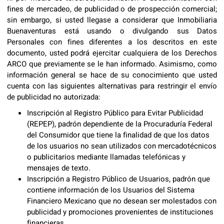
fines de mercadeo, de publicidad o de prospección comercial;
sin embargo, si usted llegase a considerar que Inmobiliaria
Buenaventuras está usando o divulgando sus Datos
Personales con fines diferentes a los descritos en este
documento, usted podrá ejercitar cualquiera de los Derechos
ARCO que previamente se le han informado. Asimismo, como
información general se hace de su conocimiento que usted
cuenta con las siguientes alternativas para restringir el envío
de publicidad no autorizada:
Inscripción al Registro Público para Evitar Publicidad
(REPEP), padrón dependiente de la Procuraduría Federal
del Consumidor que tiene la finalidad de que los datos
de los usuarios no sean utilizados con mercadotécnicos
o publicitarios mediante llamadas telefónicas y
mensajes de texto.
Inscripción a Registro Público de Usuarios, padrón que
contiene información de los Usuarios del Sistema
Financiero Mexicano que no desean ser molestados con
publicidad y promociones provenientes de instituciones
financieras.