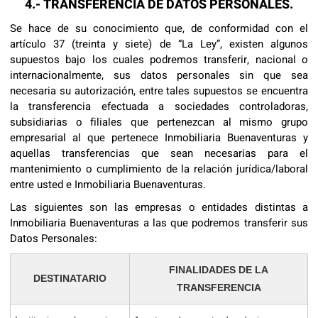
4.- TRANSFERENCIA DE DATOS PERSONALES.
Se hace de su conocimiento que, de conformidad con el
artículo 37 (treinta y siete) de “La Ley”, existen algunos
supuestos bajo los cuales podremos transferir, nacional o
internacionalmente, sus datos personales sin que sea
necesaria su autorización, entre tales supuestos se encuentra
la transferencia efectuada a sociedades controladoras,
subsidiarias o filiales que pertenezcan al mismo grupo
empresarial al que pertenece Inmobiliaria Buenaventuras y
aquellas transferencias que sean necesarias para el
mantenimiento o cumplimiento de la relación jurídica/laboral
entre usted e Inmobiliaria Buenaventuras.
Las siguientes son las empresas o entidades distintas a
Inmobiliaria Buenaventuras a las que podremos transferir sus
Datos Personales:
FINALIDADES DE LA
DESTINATARIO
TRANSFERENCIA