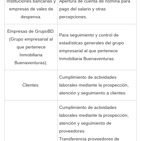
Instituciones bancarias y
Apertura de cuenta de nómina para
empresas de vales de
pago del salario y otras
despensa.
percepciones.
Empresas de GrupoBD.
Para seguimiento y control de
(Grupo empresarial al
estadísticas generales del grupo
que pertenece
empresarial al que pertenece
Inmobiliaria
Inmobiliaria Buenaventuras.
Buenaventuras).
Cumplimiento de actividades
Clientes.
laborales mediante la prospección,
atención y seguimiento a clientes.
Cumplimiento de actividades
laborales mediante la prospección,
atención y seguimiento de
proveedores.
Transferencia proveedores de