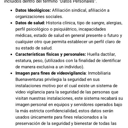
incluidos dentro del término “Datos Personales”.
Datos Ideológicos:
Afiliación sindical, afiliación a
organizaciones sociales.
Datos de salud:
Historia clínica, tipo de sangre, alergias,
perfil psicológico o psiquiátrico, incapacidades
médicas, estado de salud en general presente o futuro y
cualquier otro que permita establecer un perfil claro de
su estado de salud.
Características físicas y personales:
Huella dactilar,
estatura, peso, (utilizados con la finalidad de identificar
de manera exclusiva a un individuo).
Imagen para fines de videovigilancia
: Inmobiliaria
Buenaventuras privilegia la seguridad en sus
instalaciones motivo por el cual existe un sistema de
video vigilancia para la seguridad de las personas que
visitan nuestras instalaciones, este sistema recabará su
imagen personal en equipos y servidores operados bajo
la más estricta confidencialidad, estos datos serán
usados únicamente para fines relacionados a la
preservación de la seguridad y bienestar de todas las