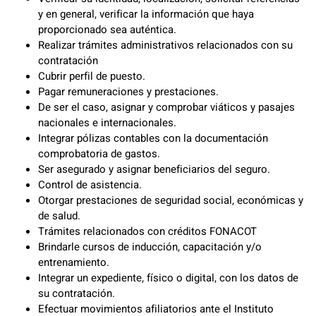
y en general, verificar la información que haya
proporcionado sea auténtica.
Realizar trámites administrativos relacionados con su
contratación
Cubrir perfil de puesto.
Pagar remuneraciones y prestaciones.
De ser el caso, asignar y comprobar viáticos y pasajes
nacionales e internacionales.
Integrar pólizas contables con la documentación
comprobatoria de gastos.
Ser asegurado y asignar beneficiarios del seguro.
Control de asistencia.
Otorgar prestaciones de seguridad social, económicas y
de salud.
Trámites relacionados con créditos FONACOT
Brindarle cursos de inducción, capacitación y/o
entrenamiento.
Integrar un expediente, físico o digital, con los datos de
su contratación.
Efectuar movimientos afiliatorios ante el Instituto